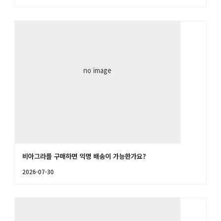
no image
비아그라를 구매하면 익명 배송이 가능한가요?
2026-07-30