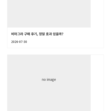
비아그라 구매 후기, 정말 효과 있을까?
2026-07-30
no image