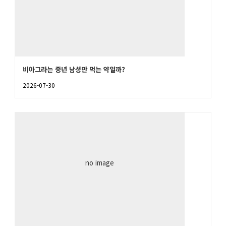
비아그라는 중년 남성만 먹는 약일까?
2026-07-30
no image