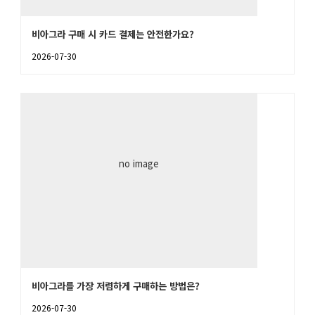
비아그라 구매 시 카드 결제는 안전한가요?
2026-07-30
no image
비아그라를 가장 저렴하게 구매하는 방법은?
2026-07-30