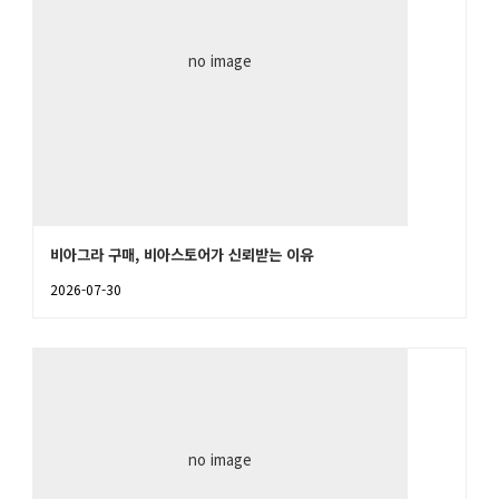
no image
비아그라 구매, 비아스토어가 신뢰받는 이유
2026-07-30
no image