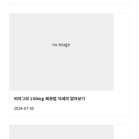
no image
비아그라 100mg 복용법 자세히 알아보기
2026-07-30