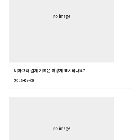
no image
비아그라 결제 기록은 어떻게 표시되나요?
2026-07-30
no image