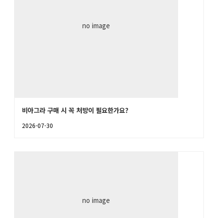
no image
비아그라 구매 시 꼭 처방이 필요한가요?
2026-07-30
no image