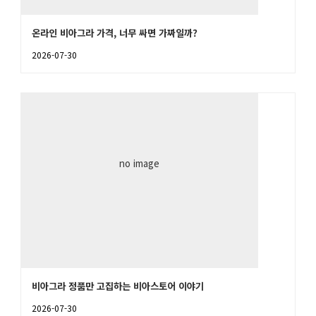
온라인 비아그라 가격, 너무 싸면 가짜일까?
2026-07-30
no image
비아그라 정품만 고집하는 비아스토어 이야기
2026-07-30