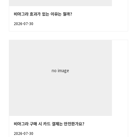
비아그라 효과가 없는 이유는 뭘까?
2026-07-30
no image
비아그라 구매 시 카드 결제는 안전한가요?
2026-07-30