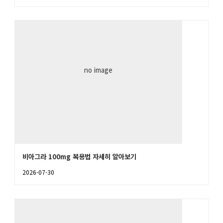
no image
비아그라 100mg 복용법 자세히 알아보기
2026-07-30